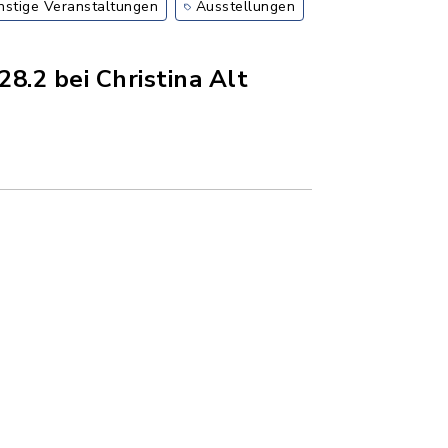
nstige Veranstaltungen
Ausstellungen
.2 bei Christina Alt