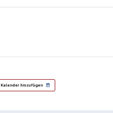
 Kalender hinzufügen