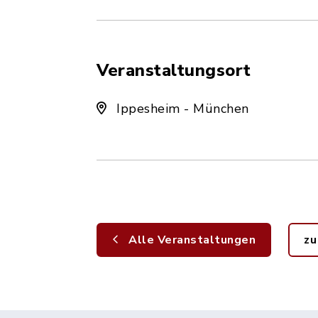
Veranstaltungsort
Ippesheim - München
Alle Veranstaltungen
zu