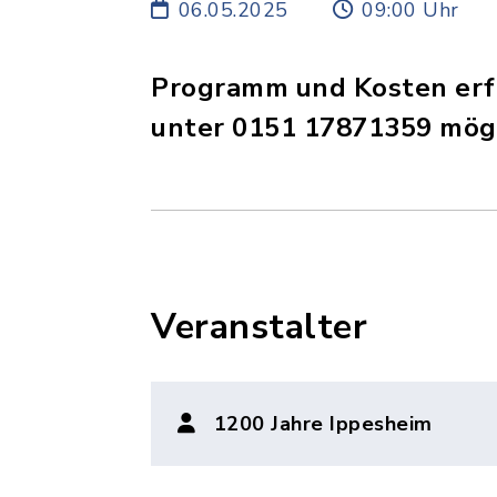
06.05.2025
09:00 Uhr
Programm und Kosten erfo
unter 0151 17871359 mögl
Veranstalter
1200 Jahre Ippesheim