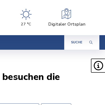
Digitaler Ortsplan
27 °C
SUCHE
 besuchen die