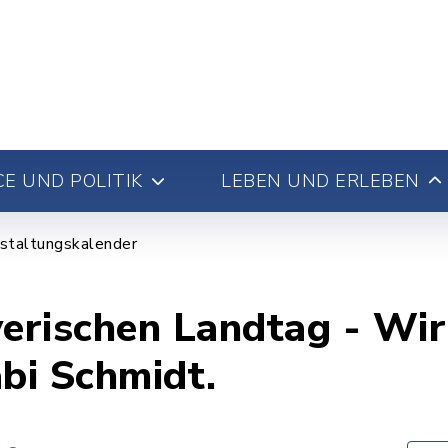
E UND POLITIK
LEBEN UND ERLEBEN
staltungskalender
yerischen Landtag - Wir
bi Schmidt.