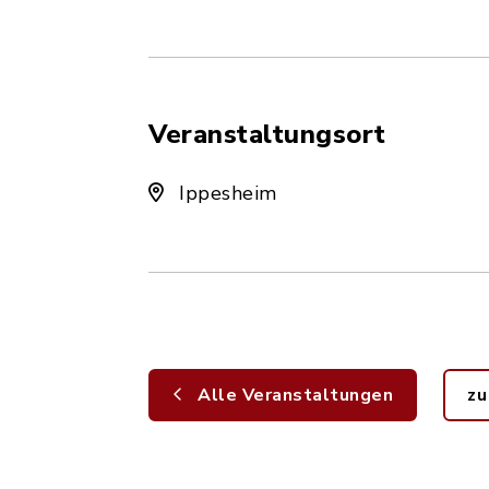
Veranstaltungsort
Ippesheim
Alle Veranstaltungen
zu