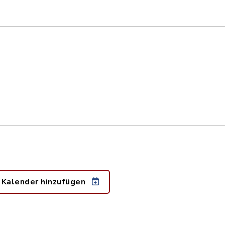
 Kalender hinzufügen