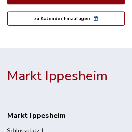
zu Kalender hinzufügen
Markt Ippesheim
Markt Ippesheim
Schlossplatz 1