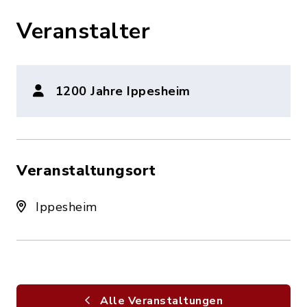
Veranstalter
1200 Jahre Ippesheim
Veranstaltungsort
Ippesheim
Alle Veranstaltungen