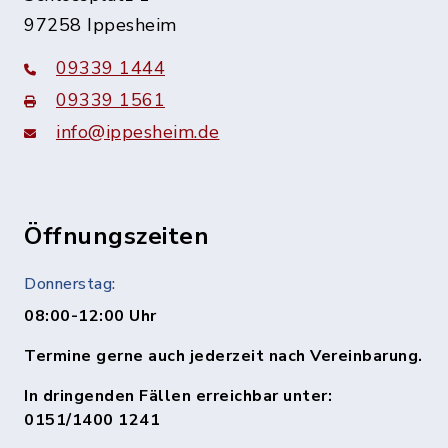
97258 Ippesheim
09339 1444
09339 1561
info@ippesheim.de
Öffnungszeiten
Donnerstag:
08:00-12:00 Uhr
Termine gerne auch jederzeit nach Vereinbarung.
In dringenden Fällen erreichbar unter:
0151/1400 1241