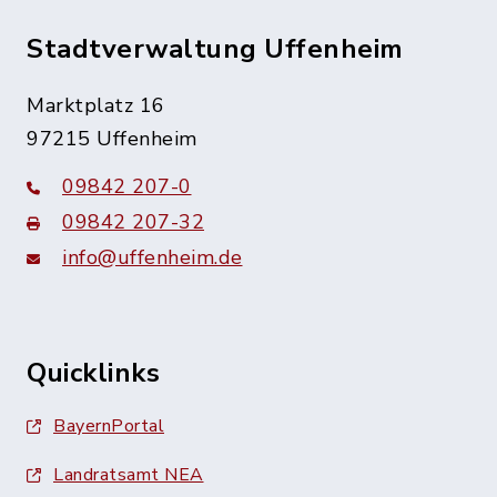
Stadtverwaltung Uffenheim
Marktplatz 16
97215 Uffenheim
09842 207-0
09842 207-32
info@uffenheim.de
Quicklinks
BayernPortal
Landratsamt NEA