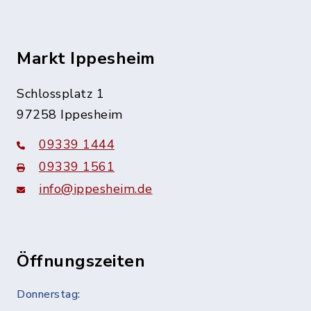
Markt Ippesheim
Schlossplatz 1
97258 Ippesheim
09339 1444
09339 1561
info@ippesheim.de
Öffnungszeiten
Donnerstag: