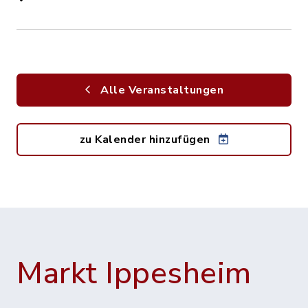
Alle Veranstaltungen
zu Kalender hinzufügen
Markt Ippesheim