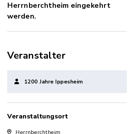
Herrnberchtheim eingekehrt
werden.
Veranstalter
1200 Jahre Ippesheim
Veranstaltungsort
Herrnberchtheim