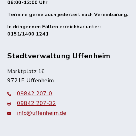
08:00-12:00 Uhr
Termine gerne auch jederzeit nach Vereinbarung.
In dringenden Fällen erreichbar unter:
0151/1400 1241
Stadtverwaltung Uffenheim
Marktplatz 16
97215 Uffenheim
09842 207-0
09842 207-32
info@uffenheim.de