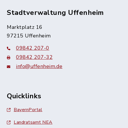
Stadtverwaltung Uffenheim
Marktplatz 16
97215 Uffenheim
09842 207-0
09842 207-32
info@uffenheim.de
Quicklinks
BayernPortal
Landratsamt NEA