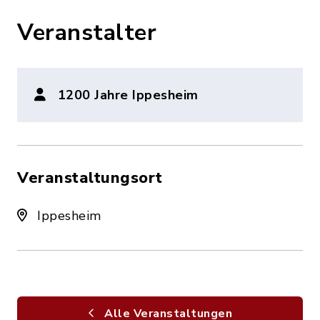
Veranstalter
1200 Jahre Ippesheim
Veranstaltungsort
Ippesheim
Alle Veranstaltungen