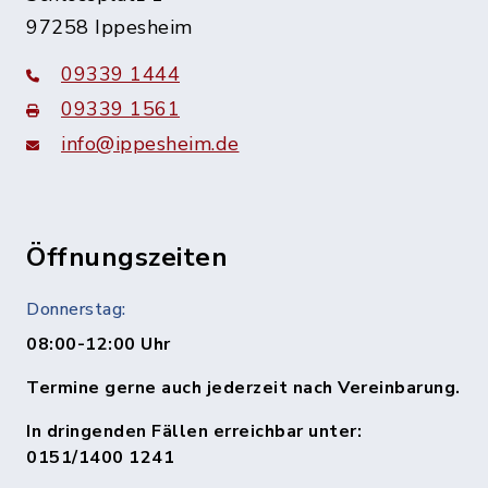
97258 Ippesheim
09339 1444
09339 1561
info@ippesheim.de
Öffnungszeiten
Donnerstag:
08:00-12:00 Uhr
Termine gerne auch jederzeit nach Vereinbarung.
In dringenden Fällen erreichbar unter:
0151/1400 1241