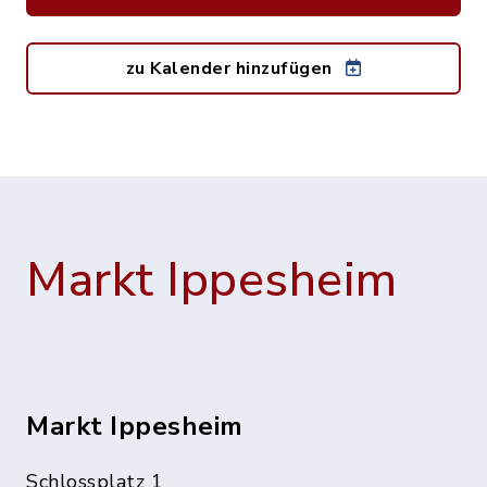
zu Kalender hinzufügen
Markt Ippesheim
Markt Ippesheim
Schlossplatz 1