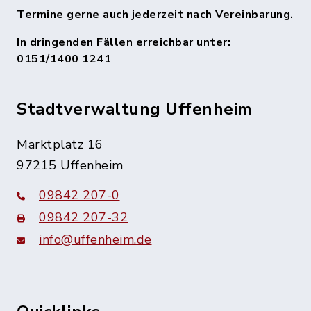
Termine gerne auch jederzeit nach Vereinbarung.
In dringenden Fällen erreichbar unter:
0151/1400 1241
Stadtverwaltung Uffenheim
Marktplatz 16
97215 Uffenheim
09842 207-0
09842 207-32
info@uffenheim.de