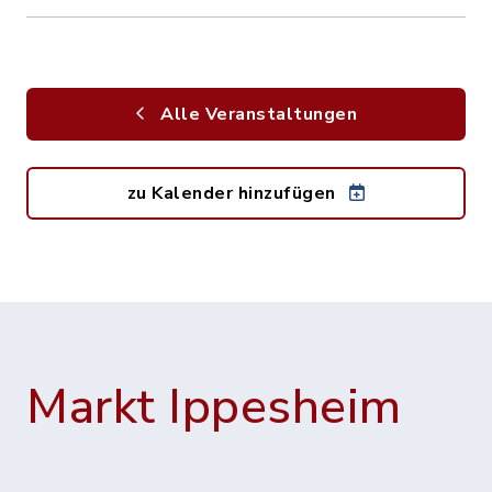
Alle Veranstaltungen
zu Kalender hinzufügen
Markt Ippesheim