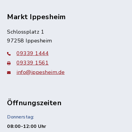
Markt Ippesheim
Schlossplatz 1
97258 Ippesheim
09339 1444
09339 1561
info@ippesheim.de
Öffnungszeiten
Donnerstag:
08:00-12:00 Uhr