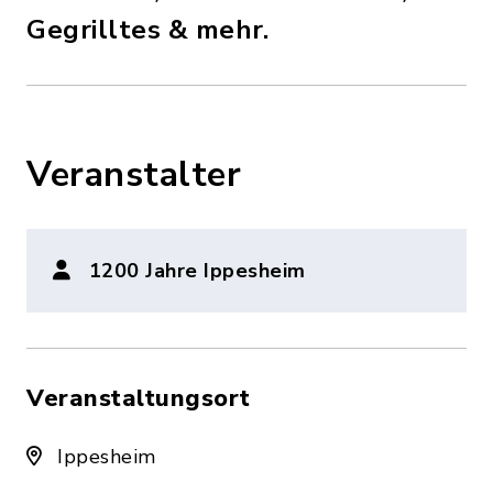
Gegrilltes & mehr.
Veranstalter
1200 Jahre Ippesheim
Veranstaltungsort
Ippesheim