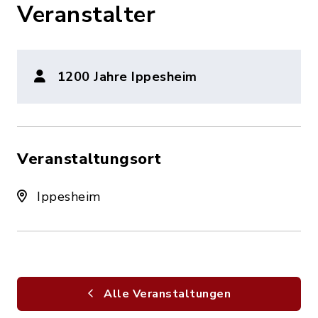
Veranstalter
1200 Jahre Ippesheim
Veranstaltungsort
Ippesheim
Alle Veranstaltungen