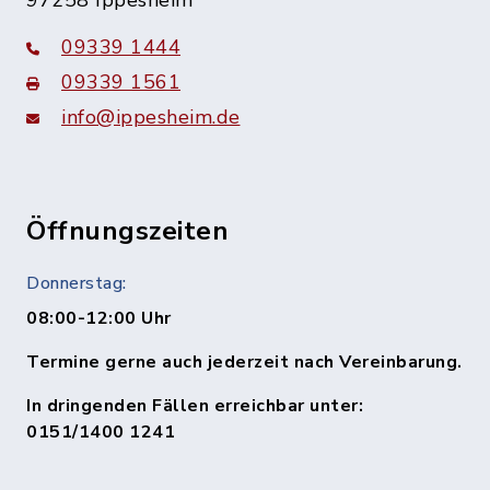
97258 Ippesheim
09339 1444
09339 1561
info@ippesheim.de
Öffnungszeiten
Donnerstag:
08:00-12:00 Uhr
Termine gerne auch jederzeit nach Vereinbarung.
In dringenden Fällen erreichbar unter:
0151/1400 1241