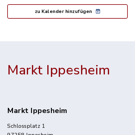
zu Kalender hinzufügen
Markt Ippesheim
Markt Ippesheim
Schlossplatz 1