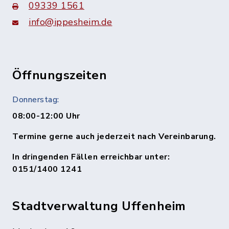
09339 1561
info@ippesheim.de
Öffnungszeiten
Donnerstag:
08:00-12:00 Uhr
Termine gerne auch jederzeit nach Vereinbarung.
In dringenden Fällen erreichbar unter:
0151/1400 1241
Stadtverwaltung Uffenheim