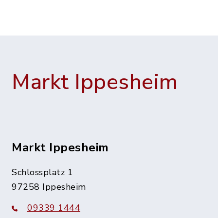
Markt Ippesheim
Markt Ippesheim
Schlossplatz 1
97258 Ippesheim
09339 1444