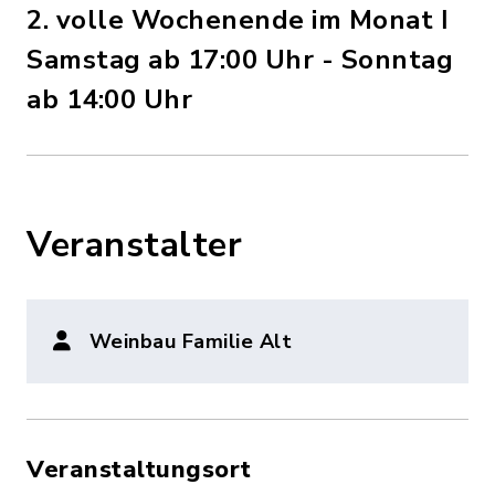
2. volle Wochenende im Monat ǀ
Samstag ab 17:00 Uhr - Sonntag
ab 14:00 Uhr
Veranstalter
Weinbau Familie Alt
Veranstaltungsort