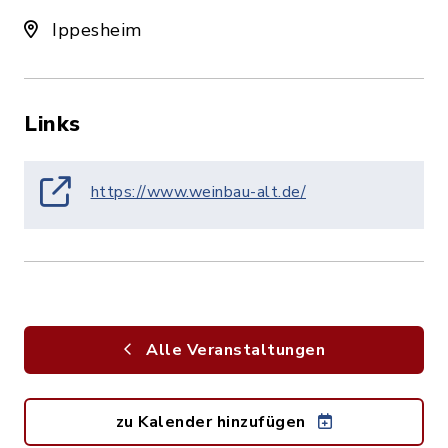
Ippesheim
Links
https://www.weinbau-alt.de/
Alle Veranstaltungen
zu Kalender hinzufügen