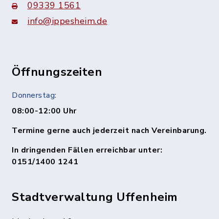
09339 1561
info@ippesheim.de
Öffnungszeiten
Donnerstag:
08:00-12:00 Uhr
Termine gerne auch jederzeit nach Vereinbarung.
In dringenden Fällen erreichbar unter:
0151/1400 1241
Stadtverwaltung Uffenheim