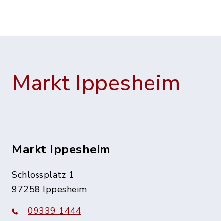
Markt Ippesheim
Markt Ippesheim
Schlossplatz 1
97258 Ippesheim
09339 1444