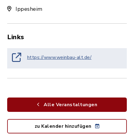
Ippesheim
Links
https://www.weinbau-alt.de/
Alle Veranstaltungen
zu Kalender hinzufügen