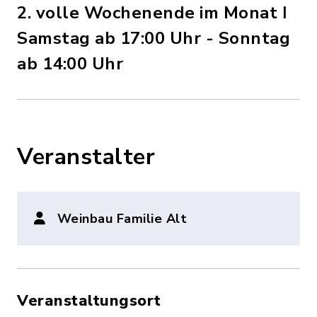
2. volle Wochenende im Monat ǀ
Samstag ab 17:00 Uhr - Sonntag
ab 14:00 Uhr
Veranstalter
Weinbau Familie Alt
Veranstaltungsort