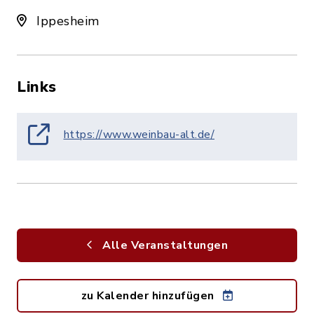
Ippesheim
Links
https://www.weinbau-alt.de/
Alle Veranstaltungen
zu Kalender hinzufügen