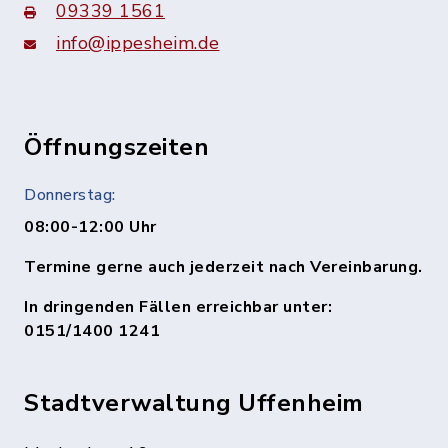
09339 1561
info@ippesheim.de
Öffnungszeiten
Donnerstag:
08:00-12:00 Uhr
Termine gerne auch jederzeit nach Vereinbarung.
In dringenden Fällen erreichbar unter:
0151/1400 1241
Stadtverwaltung Uffenheim