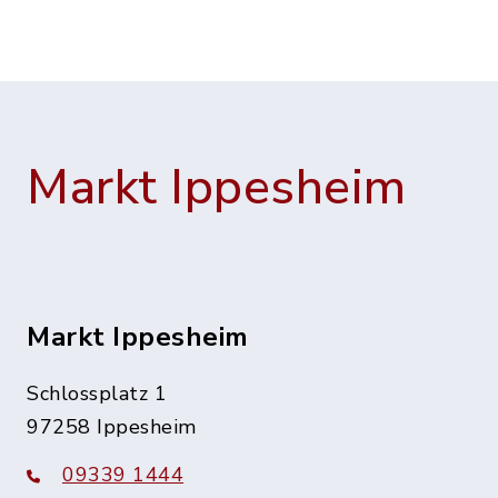
Markt Ippesheim
Markt Ippesheim
Schlossplatz 1
97258 Ippesheim
09339 1444