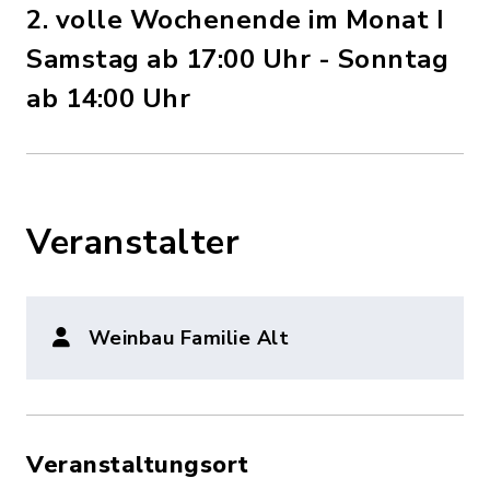
2. volle Wochenende im Monat ǀ
Samstag ab 17:00 Uhr - Sonntag
ab 14:00 Uhr
Veranstalter
Weinbau Familie Alt
Veranstaltungsort