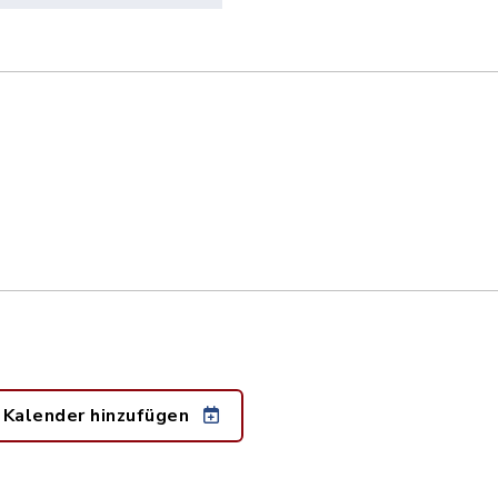
 Kalender hinzufügen