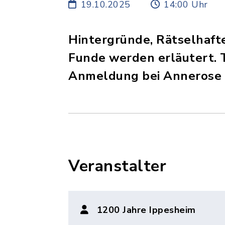
19.10.2025
14:00 Uhr
Hintergründe, Rätselhaft
Funde werden erläutert. T
Anmeldung bei Annerose 
Veranstalter
1200 Jahre Ippesheim