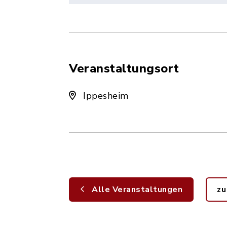
Veranstaltungsort
Ippesheim
Alle Veranstaltungen
zu