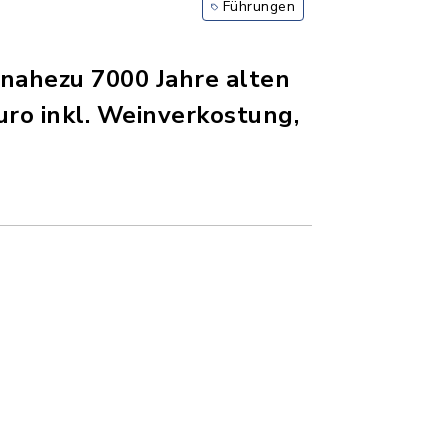
Führungen
 nahezu 7000 Jahre alten
uro inkl. Weinverkostung,