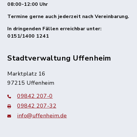
08:00-12:00 Uhr
Termine gerne auch jederzeit nach Vereinbarung.
In dringenden Fällen erreichbar unter:
0151/1400 1241
Stadtverwaltung Uffenheim
Marktplatz 16
97215 Uffenheim
09842 207-0
09842 207-32
info@uffenheim.de