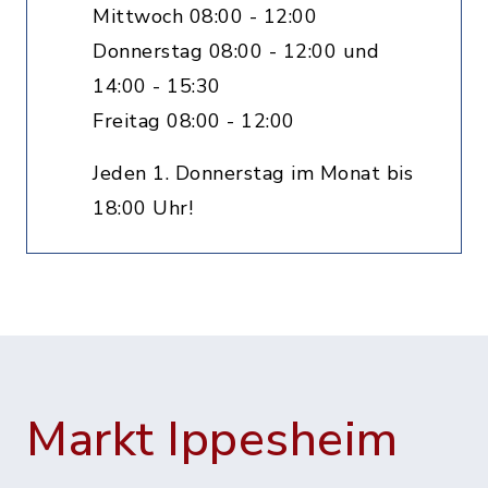
Mittwoch 08:00 - 12:00
Donnerstag 08:00 - 12:00 und
14:00 - 15:30
Freitag 08:00 - 12:00
Jeden 1. Donnerstag im Monat bis
18:00 Uhr!
Markt Ippesheim