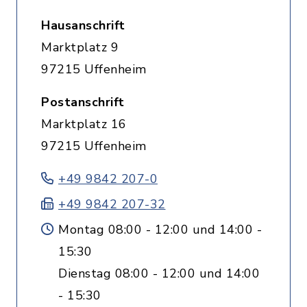
Hausanschrift
Marktplatz 9
97215 Uffenheim
Postanschrift
Marktplatz 16
97215 Uffenheim
+49 9842 207-0
+49 9842 207-32
Montag 08:00 - 12:00 und 14:00 -
15:30
Dienstag 08:00 - 12:00 und 14:00
- 15:30