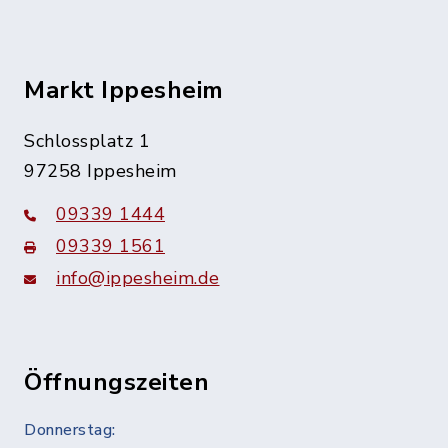
Markt Ippesheim
Schlossplatz 1
97258 Ippesheim
09339 1444
09339 1561
info@ippesheim.de
Öffnungszeiten
Donnerstag: