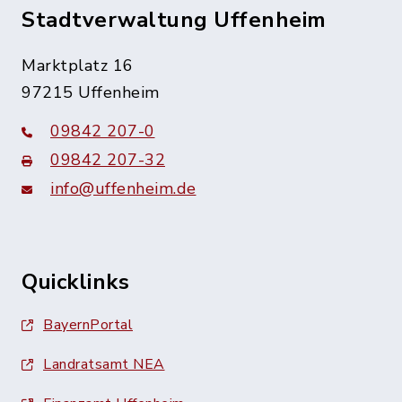
Stadtverwaltung Uffenheim
Marktplatz 16
97215 Uffenheim
09842 207-0
09842 207-32
info@uffenheim.de
Quicklinks
BayernPortal
Landratsamt NEA