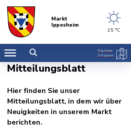
Markt
Ippesheim
15 °C
Digitaler
Ortsplan
Mitteilungsblatt
Hier finden Sie unser
Mitteilungsblatt, in dem wir über
Neuigkeiten in unserem Markt
berichten.