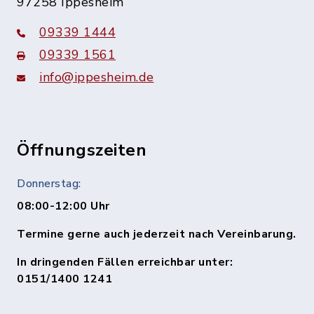
97258 Ippesheim
09339 1444
09339 1561
info@ippesheim.de
Öffnungszeiten
Donnerstag:
08:00-12:00 Uhr
Termine gerne auch jederzeit nach Vereinbarung.
In dringenden Fällen erreichbar unter:
0151/1400 1241