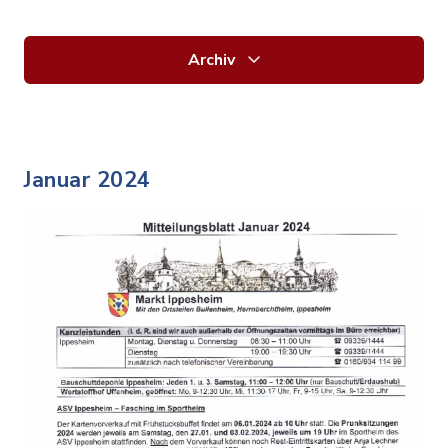
Archiv
Januar 2024