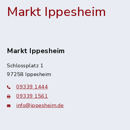
Markt Ippesheim
Markt Ippesheim
Schlossplatz 1
97258 Ippesheim
09339 1444
09339 1561
info@ippesheim.de