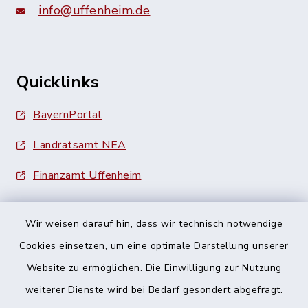
info@uffenheim.de
Quicklinks
BayernPortal
Landratsamt NEA
Finanzamt Uffenheim
Wir weisen darauf hin, dass wir technisch notwendige
Cookies einsetzen, um eine optimale Darstellung unserer
Website zu ermöglichen. Die Einwilligung zur Nutzung
Kontakt
weiterer Dienste wird bei Bedarf gesondert abgefragt.