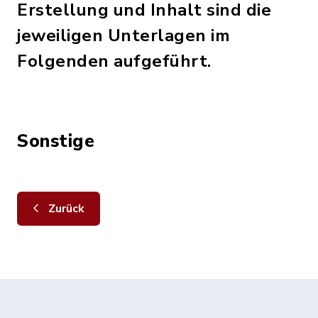
Erstellung und Inhalt sind die
jeweiligen Unterlagen im
Folgenden aufgeführt.
Sonstige
Zurück