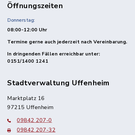
Öffnungszeiten
Donnerstag:
08:00-12:00 Uhr
Termine gerne auch jederzeit nach Vereinbarung.
In dringenden Fällen erreichbar unter:
0151/1400 1241
Stadtverwaltung Uffenheim
Marktplatz 16
97215 Uffenheim
09842 207-0
09842 207-32