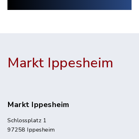
Markt Ippesheim
Markt Ippesheim
Schlossplatz 1
97258 Ippesheim