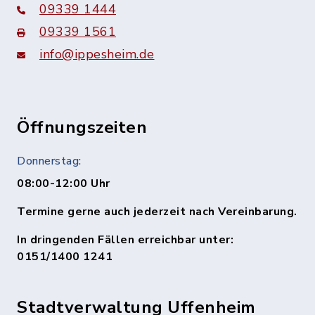
09339 1444
09339 1561
info@ippesheim.de
Öffnungszeiten
Donnerstag:
08:00-12:00 Uhr
Termine gerne auch jederzeit nach Vereinbarung.
In dringenden Fällen erreichbar unter:
0151/1400 1241
Stadtverwaltung Uffenheim