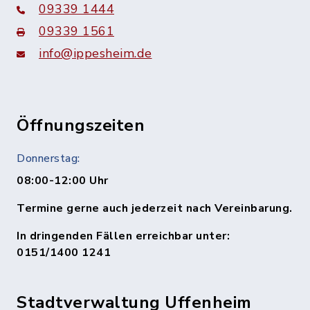
09339 1444
09339 1561
info@ippesheim.de
Öffnungszeiten
Donnerstag:
08:00-12:00 Uhr
Termine gerne auch jederzeit nach Vereinbarung.
In dringenden Fällen erreichbar unter:
0151/1400 1241
Stadtverwaltung Uffenheim