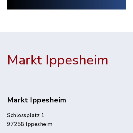
Markt Ippesheim
Markt Ippesheim
Schlossplatz 1
97258 Ippesheim