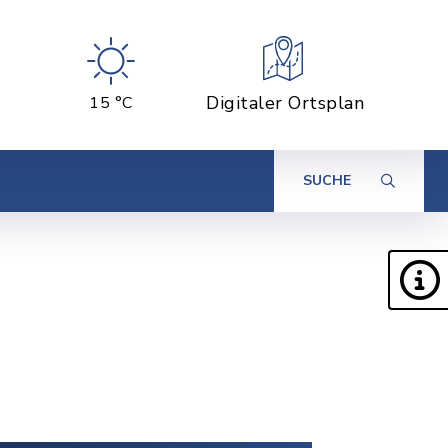
Digitaler Ortsplan
15 °C
SUCHE