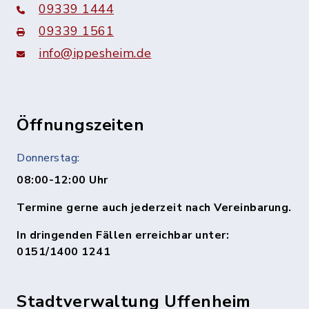
09339 1444
09339 1561
info@ippesheim.de
Öffnungszeiten
Donnerstag:
08:00-12:00 Uhr
Termine gerne auch jederzeit nach Vereinbarung.
In dringenden Fällen erreichbar unter:
0151/1400 1241
Stadtverwaltung Uffenheim