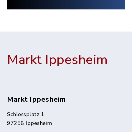
Markt Ippesheim
Markt Ippesheim
Schlossplatz 1
97258 Ippesheim