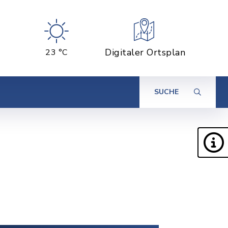
Digitaler Ortsplan
23 °C
SUCHE