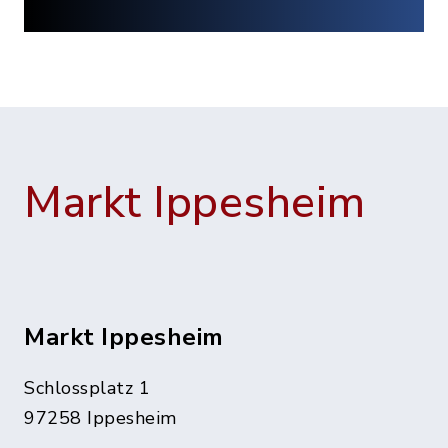
Markt Ippesheim
Markt Ippesheim
Schlossplatz 1
97258 Ippesheim