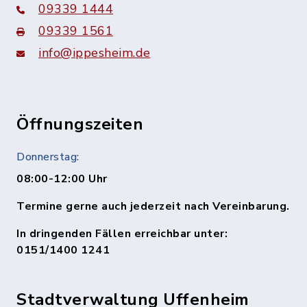
09339 1444
09339 1561
info@ippesheim.de
Öffnungszeiten
Donnerstag:
08:00-12:00 Uhr
Termine gerne auch jederzeit nach Vereinbarung.
In dringenden Fällen erreichbar unter:
0151/1400 1241
Stadtverwaltung Uffenheim