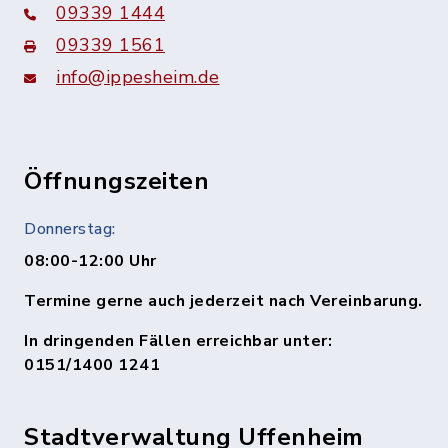
09339 1444
09339 1561
info@ippesheim.de
Öffnungszeiten
Donnerstag:
08:00-12:00 Uhr
Termine gerne auch jederzeit nach Vereinbarung.
In dringenden Fällen erreichbar unter:
0151/1400 1241
Stadtverwaltung Uffenheim