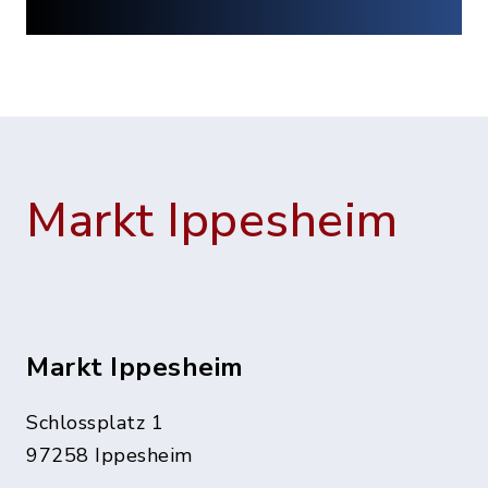
Markt Ippesheim
Markt Ippesheim
Schlossplatz 1
97258 Ippesheim