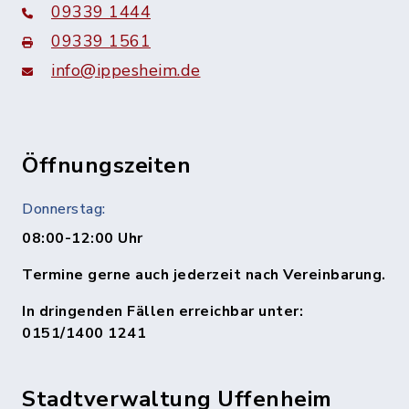
09339 1444
09339 1561
info@ippesheim.de
Öffnungszeiten
Donnerstag:
08:00-12:00 Uhr
Termine gerne auch jederzeit nach Vereinbarung.
In dringenden Fällen erreichbar unter:
0151/1400 1241
Stadtverwaltung Uffenheim