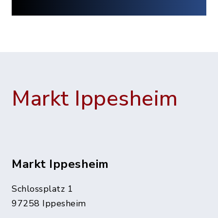
Markt Ippesheim
Markt Ippesheim
Schlossplatz 1
97258 Ippesheim