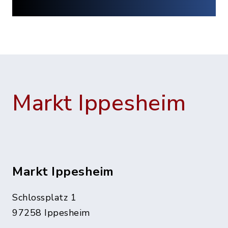
Markt Ippesheim
Markt Ippesheim
Schlossplatz 1
97258 Ippesheim