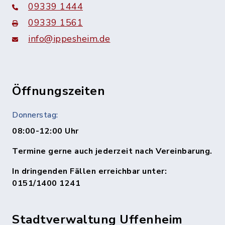
09339 1444
09339 1561
info@ippesheim.de
Öffnungszeiten
Donnerstag:
08:00-12:00 Uhr
Termine gerne auch jederzeit nach Vereinbarung.
In dringenden Fällen erreichbar unter:
0151/1400 1241
Stadtverwaltung Uffenheim