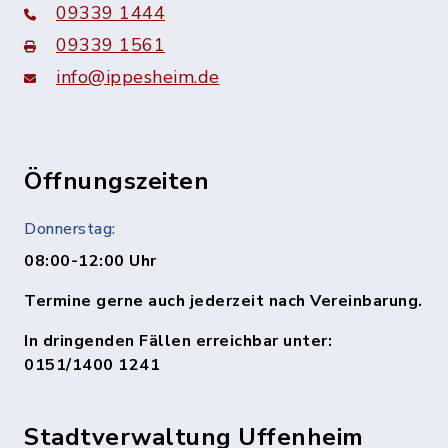
09339 1444
09339 1561
info@ippesheim.de
Öffnungszeiten
Donnerstag:
08:00-12:00 Uhr
Termine gerne auch jederzeit nach Vereinbarung.
In dringenden Fällen erreichbar unter:
0151/1400 1241
Stadtverwaltung Uffenheim