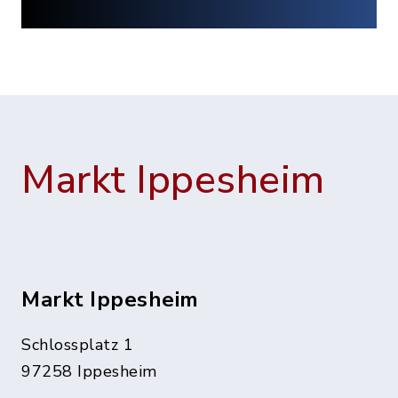
Markt Ippesheim
Markt Ippesheim
Schlossplatz 1
97258 Ippesheim