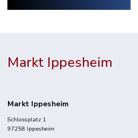
Markt Ippesheim
Markt Ippesheim
Schlossplatz 1
97258 Ippesheim