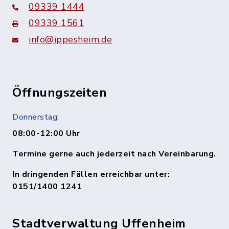
09339 1444
09339 1561
info@ippesheim.de
Öffnungszeiten
Donnerstag:
08:00-12:00 Uhr
Termine gerne auch jederzeit nach Vereinbarung.
In dringenden Fällen erreichbar unter:
0151/1400 1241
Stadtverwaltung Uffenheim