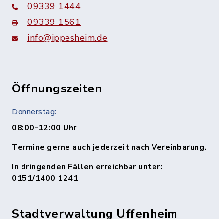
09339 1444
09339 1561
info@ippesheim.de
Öffnungszeiten
Donnerstag:
08:00-12:00 Uhr
Termine gerne auch jederzeit nach Vereinbarung.
In dringenden Fällen erreichbar unter:
0151/1400 1241
Stadtverwaltung Uffenheim