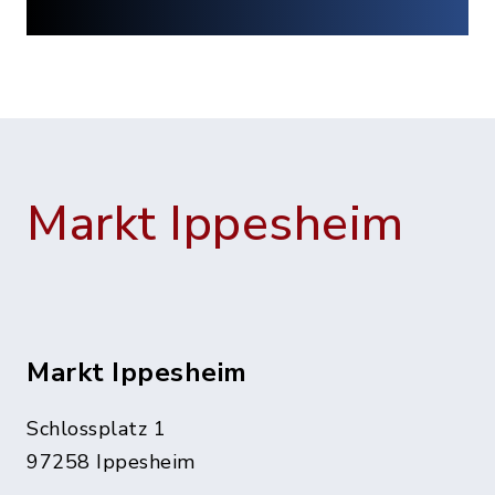
Markt Ippesheim
Markt Ippesheim
Schlossplatz 1
97258 Ippesheim