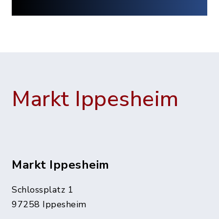
Markt Ippesheim
Markt Ippesheim
Schlossplatz 1
97258 Ippesheim