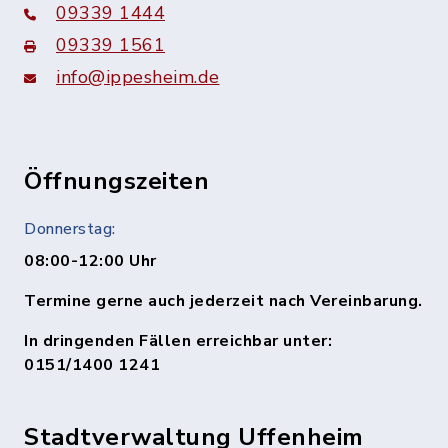
09339 1444
09339 1561
info@ippesheim.de
Öffnungszeiten
Donnerstag:
08:00-12:00 Uhr
Termine gerne auch jederzeit nach Vereinbarung.
In dringenden Fällen erreichbar unter:
0151/1400 1241
Stadtverwaltung Uffenheim