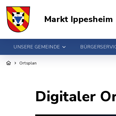
Markt Ippesheim
UNSERE GEMEINDE
BÜRGERSERVIC
Ortsplan
Digitaler O