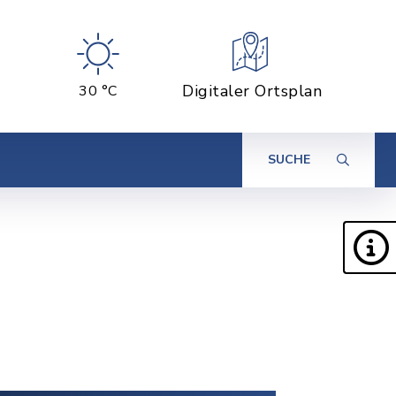
Digitaler Ortsplan
30 °C
SUCHE