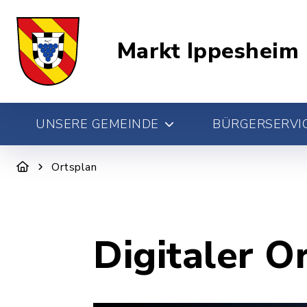
Markt Ippesheim
UNSERE GEMEINDE
BÜRGERSERVIC
Ortsplan
Digitaler O