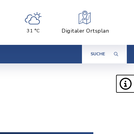
Digitaler Ortsplan
31 °C
SUCHE