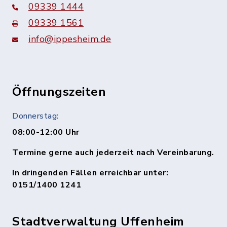
09339 1444
09339 1561
info@ippesheim.de
Öffnungszeiten
Donnerstag:
08:00-12:00 Uhr
Termine gerne auch jederzeit nach Vereinbarung.
In dringenden Fällen erreichbar unter:
0151/1400 1241
Stadtverwaltung Uffenheim