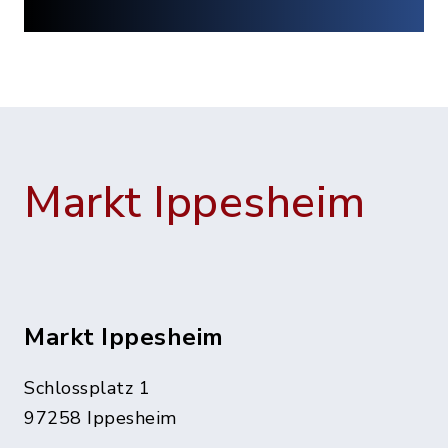
Markt Ippesheim
Markt Ippesheim
Schlossplatz 1
97258 Ippesheim