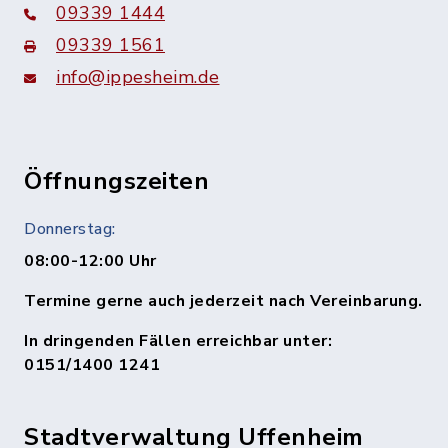
09339 1444
09339 1561
info@ippesheim.de
Öffnungszeiten
Donnerstag:
08:00-12:00 Uhr
Termine gerne auch jederzeit nach Vereinbarung.
In dringenden Fällen erreichbar unter:
0151/1400 1241
Stadtverwaltung Uffenheim