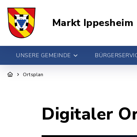
Markt Ippesheim
UNSERE GEMEINDE
BÜRGERSERVIC
Ortsplan
Digitaler O