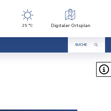
Digitaler Ortsplan
25 °C
SUCHE