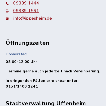
09339 1444
09339 1561
info@ippesheim.de
Öffnungszeiten
Donnerstag:
08:00-12:00 Uhr
Termine gerne auch jederzeit nach Vereinbarung.
In dringenden Fällen erreichbar unter:
0151/1400 1241
Stadtverwaltung Uffenheim