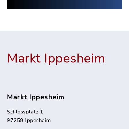
Markt Ippesheim
Markt Ippesheim
Schlossplatz 1
97258 Ippesheim