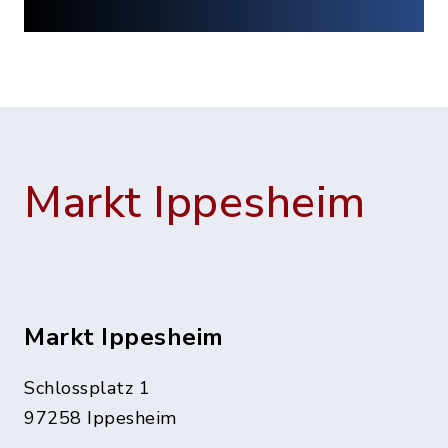
Markt Ippesheim
Markt Ippesheim
Schlossplatz 1
97258 Ippesheim