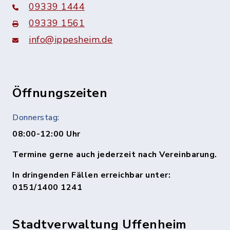
09339 1444
09339 1561
info@ippesheim.de
Öffnungszeiten
Donnerstag:
08:00-12:00 Uhr
Termine gerne auch jederzeit nach Vereinbarung.
In dringenden Fällen erreichbar unter:
0151/1400 1241
Stadtverwaltung Uffenheim