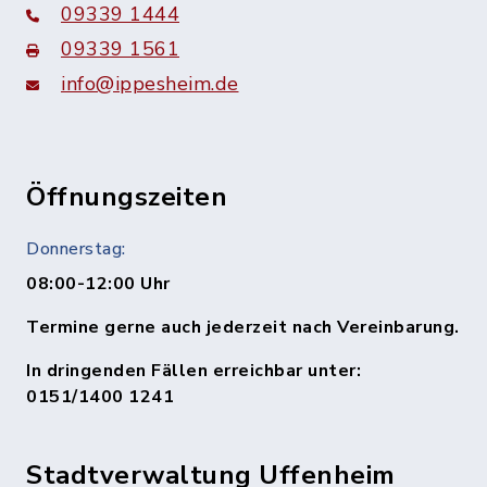
09339 1444
09339 1561
info@ippesheim.de
Öffnungszeiten
Donnerstag:
08:00-12:00 Uhr
Termine gerne auch jederzeit nach Vereinbarung.
In dringenden Fällen erreichbar unter:
0151/1400 1241
Stadtverwaltung Uffenheim