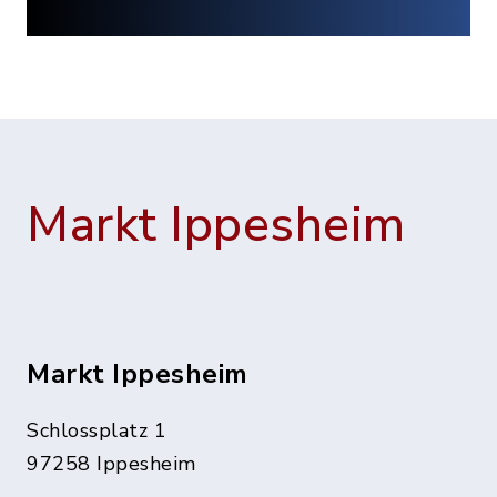
Markt Ippesheim
Markt Ippesheim
Schlossplatz 1
97258 Ippesheim