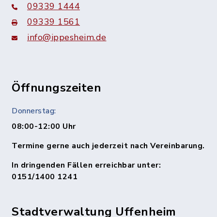
09339 1444
09339 1561
info@ippesheim.de
Öffnungszeiten
Donnerstag:
08:00-12:00 Uhr
Termine gerne auch jederzeit nach Vereinbarung.
In dringenden Fällen erreichbar unter:
0151/1400 1241
Stadtverwaltung Uffenheim