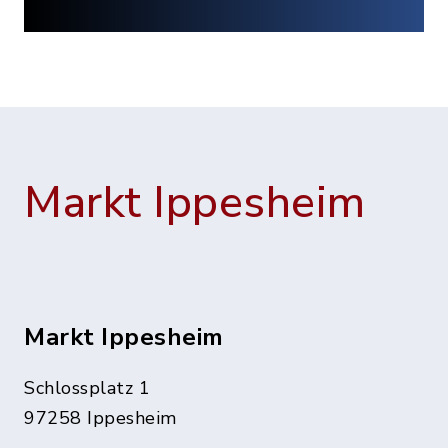
Markt Ippesheim
Markt Ippesheim
Schlossplatz 1
97258 Ippesheim