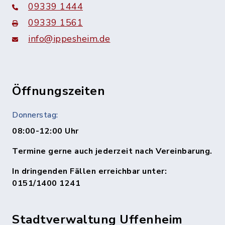
09339 1444
09339 1561
info@ippesheim.de
Öffnungszeiten
Donnerstag:
08:00-12:00 Uhr
Termine gerne auch jederzeit nach Vereinbarung.
In dringenden Fällen erreichbar unter:
0151/1400 1241
Stadtverwaltung Uffenheim