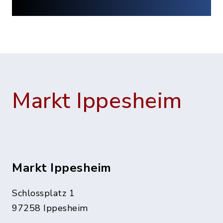
Markt Ippesheim
Markt Ippesheim
Schlossplatz 1
97258 Ippesheim