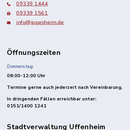
09339 1444
09339 1561
info@ippesheim.de
Öffnungszeiten
Donnerstag:
08:00-12:00 Uhr
Termine gerne auch jederzeit nach Vereinbarung.
In dringenden Fällen erreichbar unter:
0151/1400 1241
Stadtverwaltung Uffenheim