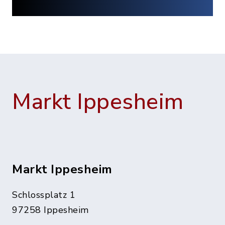
Markt Ippesheim
Markt Ippesheim
Schlossplatz 1
97258 Ippesheim