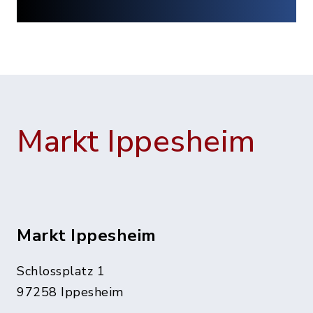
Markt Ippesheim
Markt Ippesheim
Schlossplatz 1
97258 Ippesheim