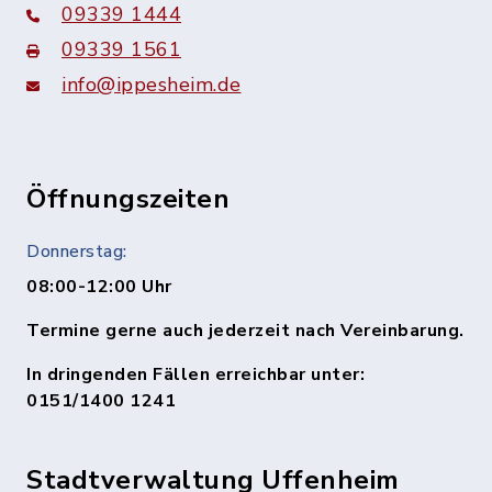
09339 1444
09339 1561
info@ippesheim.de
Öffnungszeiten
Donnerstag:
08:00-12:00 Uhr
Termine gerne auch jederzeit nach Vereinbarung.
In dringenden Fällen erreichbar unter:
0151/1400 1241
Stadtverwaltung Uffenheim