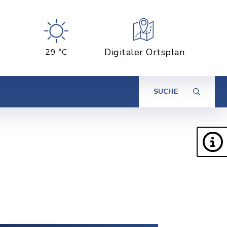
Digitaler Ortsplan
29 °C
SUCHE