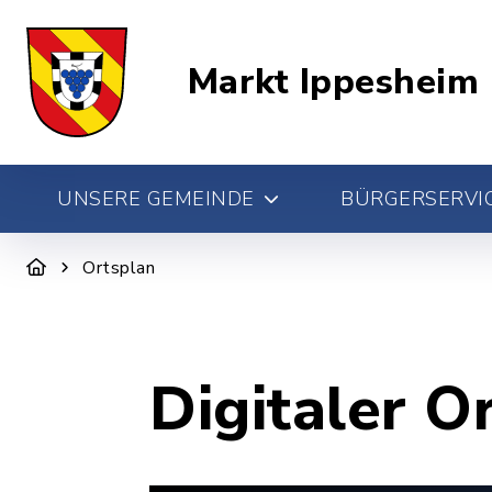
Markt Ippesheim
UNSERE GEMEINDE
BÜRGERSERVIC
Ortsplan
Digitaler O