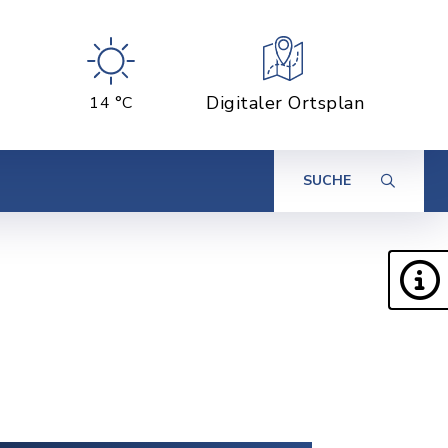
Digitaler Ortsplan
14 °C
SUCHE