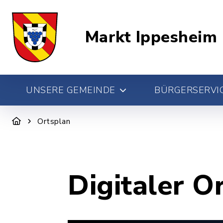
Markt Ippesheim
UNSERE GEMEINDE
BÜRGERSERVIC
Ortsplan
Digitaler O