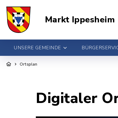
Markt Ippesheim
UNSERE GEMEINDE
BÜRGERSERVIC
Ortsplan
Digitaler O