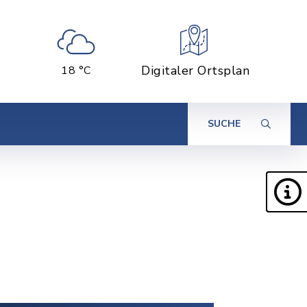
Digitaler Ortsplan
18 °C
SUCHE