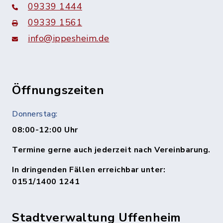
09339 1444
09339 1561
info@ippesheim.de
Öffnungszeiten
Donnerstag:
08:00-12:00 Uhr
Termine gerne auch jederzeit nach Vereinbarung.
In dringenden Fällen erreichbar unter:
0151/1400 1241
Stadtverwaltung Uffenheim