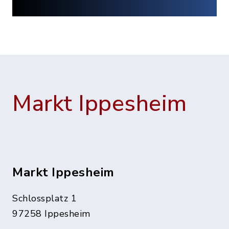
Markt Ippesheim
Markt Ippesheim
Schlossplatz 1
97258 Ippesheim