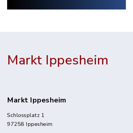
Markt Ippesheim
Markt Ippesheim
Schlossplatz 1
97258 Ippesheim