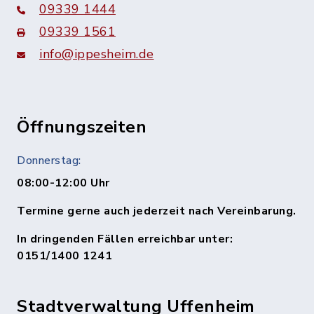
09339 1444
09339 1561
info@ippesheim.de
Öffnungszeiten
Donnerstag:
08:00-12:00 Uhr
Termine gerne auch jederzeit nach Vereinbarung.
In dringenden Fällen erreichbar unter:
0151/1400 1241
Stadtverwaltung Uffenheim