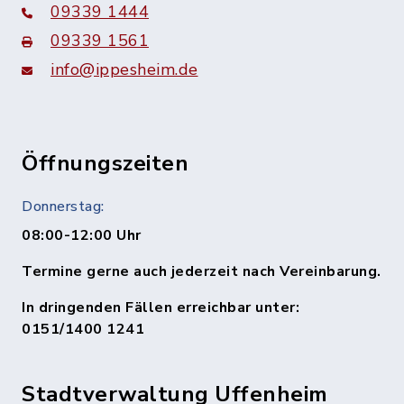
09339 1444
09339 1561
info@ippesheim.de
Öffnungszeiten
Donnerstag:
08:00-12:00 Uhr
Termine gerne auch jederzeit nach Vereinbarung.
In dringenden Fällen erreichbar unter:
0151/1400 1241
Stadtverwaltung Uffenheim