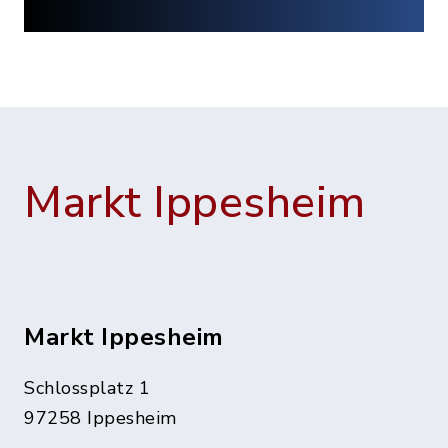
Markt Ippesheim
Markt Ippesheim
Schlossplatz 1
97258 Ippesheim