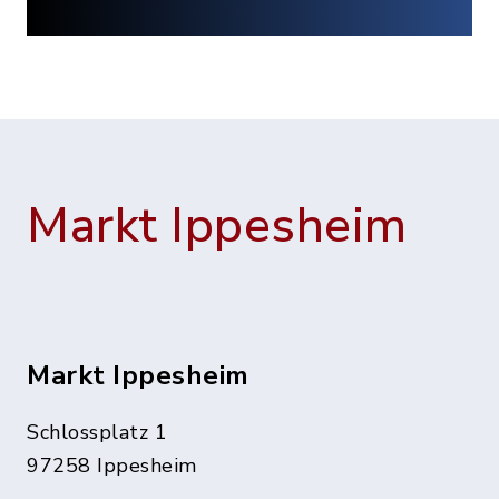
Markt Ippesheim
Markt Ippesheim
Schlossplatz 1
97258 Ippesheim