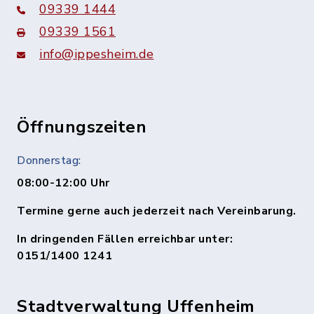
09339 1444
09339 1561
info@ippesheim.de
Öffnungszeiten
Donnerstag:
08:00-12:00 Uhr
Termine gerne auch jederzeit nach Vereinbarung.
In dringenden Fällen erreichbar unter:
0151/1400 1241
Stadtverwaltung Uffenheim