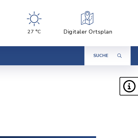
Digitaler Ortsplan
27 °C
SUCHE