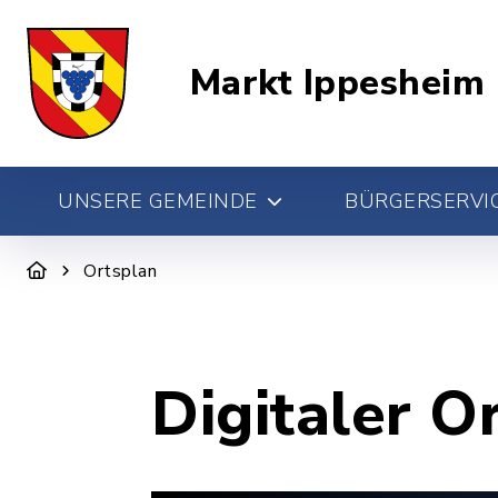
Markt Ippesheim
UNSERE GEMEINDE
BÜRGERSERVIC
Ortsplan
Digitaler O