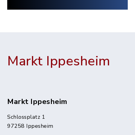
Markt Ippesheim
Markt Ippesheim
Schlossplatz 1
97258 Ippesheim