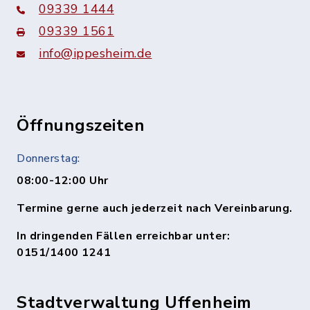
09339 1444
09339 1561
info@ippesheim.de
Öffnungszeiten
Donnerstag:
08:00-12:00 Uhr
Termine gerne auch jederzeit nach Vereinbarung.
In dringenden Fällen erreichbar unter:
0151/1400 1241
Stadtverwaltung Uffenheim