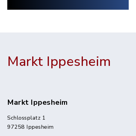
Markt Ippesheim
Markt Ippesheim
Schlossplatz 1
97258 Ippesheim