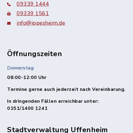
09339 1444
09339 1561
info@ippesheim.de
Öffnungszeiten
Donnerstag:
08:00-12:00 Uhr
Termine gerne auch jederzeit nach Vereinbarung.
In dringenden Fällen erreichbar unter:
0151/1400 1241
Stadtverwaltung Uffenheim