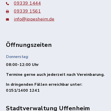
09339 1444
09339 1561
info@ippesheim.de
Öffnungszeiten
Donnerstag:
08:00-12:00 Uhr
Termine gerne auch jederzeit nach Vereinbarung.
In dringenden Fällen erreichbar unter:
0151/1400 1241
Stadtverwaltung Uffenheim