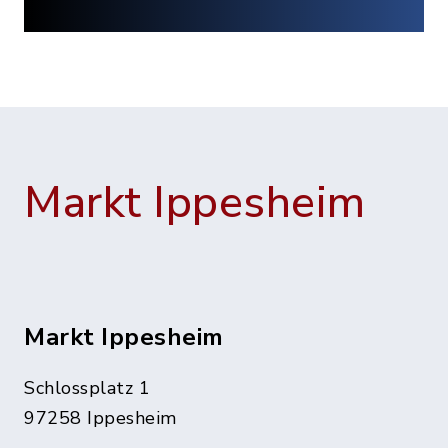
Markt Ippesheim
Markt Ippesheim
Schlossplatz 1
97258 Ippesheim